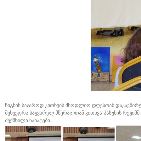
წიგნის საჯაროდ კითხვის მსოფლიო დღესთან დაკავშირ
შეხვედრა საყვარელ მწერალთან კითხვა-პასუხის რეჟიმშ
შექმნილი ნახატები.