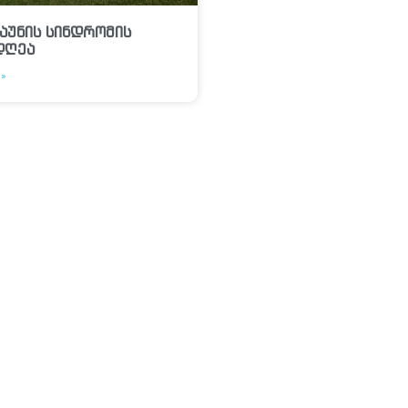
აუნის სინდრომის
დღეა
»