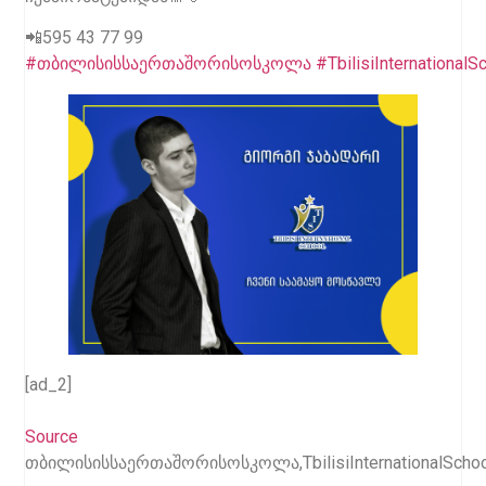
📲595 43 77 99
#თბილისისსაერთაშორისოსკოლა
#TbilisiInternationalS
[ad_2]
Source
თბილისისსაერთაშორისოსკოლა,TbilisiInternationalSch