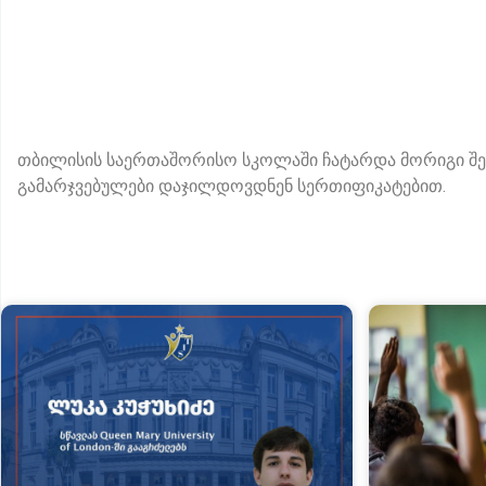
თბილისის საერთაშორისო სკოლაში ჩატარდა მორიგი შეჯ
გამარჯვებულები დაჯილდოვდნენ სერთიფიკატებით.