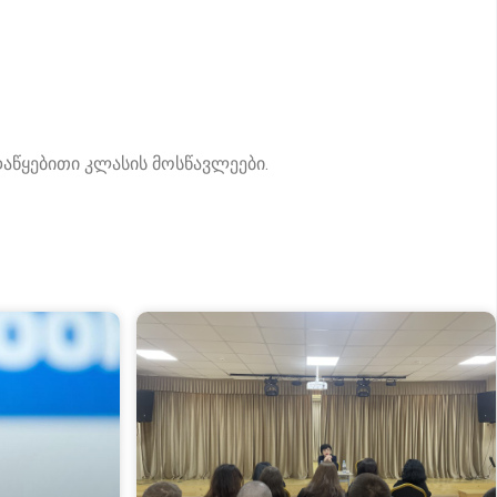
წყებითი კლასის მოსწავლეები.