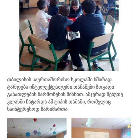
თბილისის საერთაშორისო სკოლაში ხშირად
ტარდება ინტელექტუალური თამაშები ზოგადი
განათლების წარმოჩენის მიზნით. ამჯერად მეხუთე
კლასში ჩატარდა ამ ტიპის თამაში, რომელიც
საინტერესოდ წარიმართა.