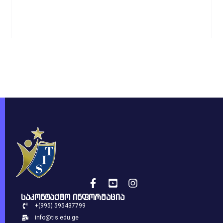
საკონტაქტო ინფორმაცია
+(995) 595437799
info@tis.edu.ge