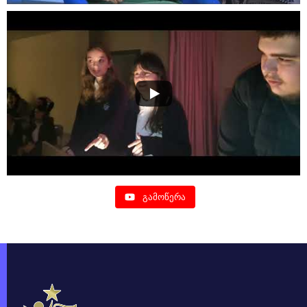
გამოწერა