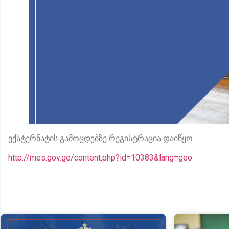
ექსტერნატის გამოცდებზე რეგისტრაცია დაიწყო
http://mes.gov.ge/content.php?id=10383&lang=geo